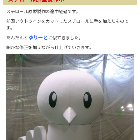
スチロール原型製作の途中経過です。
前回アウトラインをカットしたスチロールに手を加えたもので
す。
ゆりーと
だんだんと
に似てきました。
細かな修正を加えながら仕上げていきます。