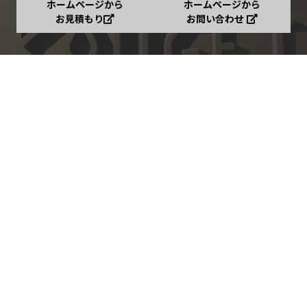
ホームページから
ホームページから
お見積もり
お問い合わせ