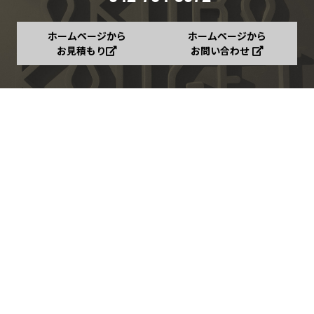
ホームページから
ホームページから
お見積もり
お問い合わせ