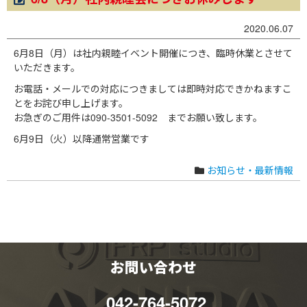
2020.06.07
6月8日（月）は社内親睦イベント開催につき、臨時休業とさせて
いただきます。
お電話・メールでの対応につきましては即時対応できかねますこ
とをお詫び申し上げます。
お急ぎのご用件は090-3501-5092 までお願い致します。
6月9日（火）以降通常営業です
お知らせ・最新情報
お問い合わせ
042-764-5072